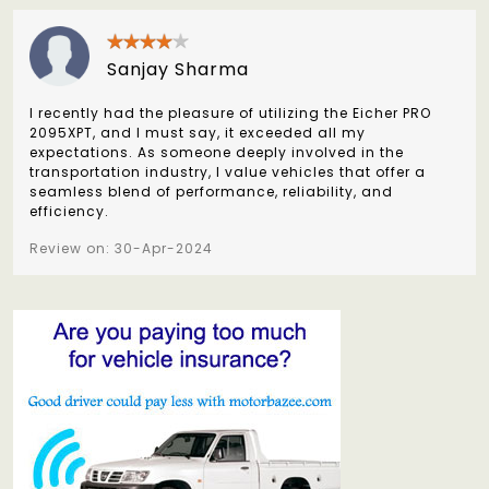
Sanjay Sharma
I recently had the pleasure of utilizing the Eicher PRO
2095XPT, and I must say, it exceeded all my
expectations. As someone deeply involved in the
transportation industry, I value vehicles that offer a
seamless blend of performance, reliability, and
efficiency.
Review on: 30-Apr-2024