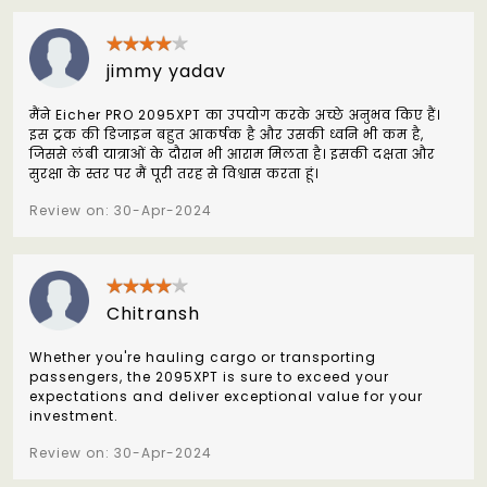
jimmy yadav
मैंने Eicher PRO 2095XPT का उपयोग करके अच्छे अनुभव किए हैं।
इस ट्रक की डिजाइन बहुत आकर्षक है और उसकी ध्वनि भी कम है,
जिससे लंबी यात्राओं के दौरान भी आराम मिलता है। इसकी दक्षता और
सुरक्षा के स्तर पर मैं पूरी तरह से विश्वास करता हूं।
Review on: 30-Apr-2024
Chitransh
Whether you're hauling cargo or transporting
passengers, the 2095XPT is sure to exceed your
expectations and deliver exceptional value for your
investment.
Review on: 30-Apr-2024