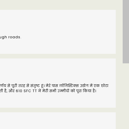
ough roads.
णय से पूरी तरह से संतुष्ट हूं। मेरे पास लॉजिस्टिक्स उद्योग में एक छोटा
 है, और 610 SFC TT ने मेरी सभी उम्मीदों को पूरा किया है।