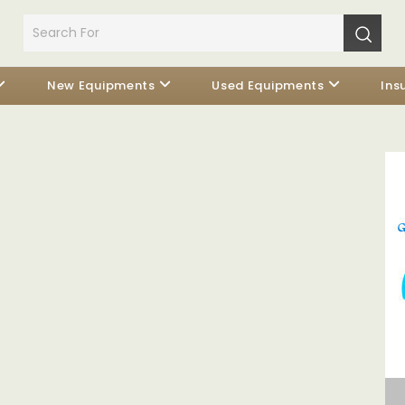
New Equipments
Used Equipments
Ins