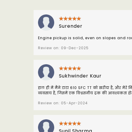
Surender
Engine pickup is solid, even on slopes and r
Review on: 09-Dec-2025
Sukhwinder Kaur
हाल ही में मैंने टाटा 610 SFC TT को खरीदा है, और मेरे निर्
व्यवसाय है, जिसमें एक विश्वसनीय ट्रक की आवश्यकता होती
Review on: 05-Apr-2024
Sunil Sharma