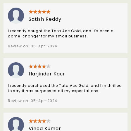
Satish Reddy
I recently bought the Tata Ace Gold, and it's been a
game-changer for my small business.
Review on: 05-Apr-2024
Harjinder Kaur
I recently purchased the Tata Ace Gold, and I'm thrilled
to say it has surpassed all my expectations.
Review on: 05-Apr-2024
Vinod Kumar