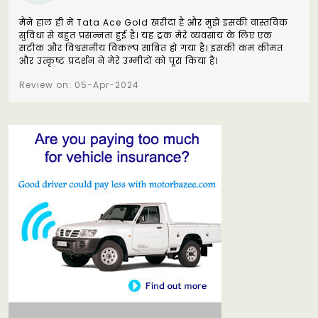
मैंने हाल ही में Tata Ace Gold खरीदा है और मुझे इसकी वास्तविक
सुविधा से बहुत प्रसन्नता हुई है। यह ट्रक मेरे व्यवसाय के लिए एक
सटीक और विश्वसनीय विकल्प साबित हो गया है। इसकी कम कीमत
और उत्कृष्ट प्रदर्शन ने मेरे उम्मीदों को पूरा किया है।
Review on: 05-Apr-2024