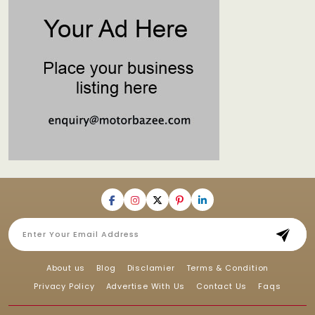
About us
Blog
Disclamier
Terms & Condition
Privacy Policy
Advertise With Us
Contact Us
Faqs