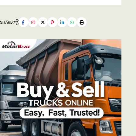
SHARE