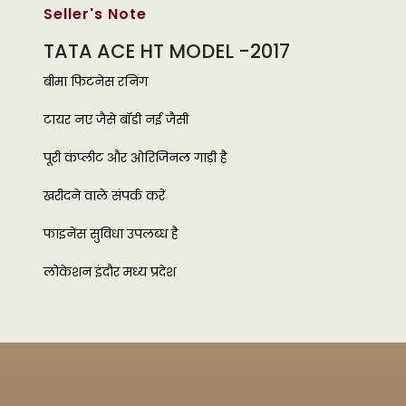
Seller's Note
TATA ACE HT MODEL -2017
बीमा फिटनेस रनिंग
टायर नए जैसे बॉडी नई जैसी
पूरी कंप्लीट और ओरिजिनल गाड़ी है
खरीदने वाले संपर्क करें
फाइनेंस सुविधा उपलब्ध है
लोकेशन इंदौर मध्य प्रदेश