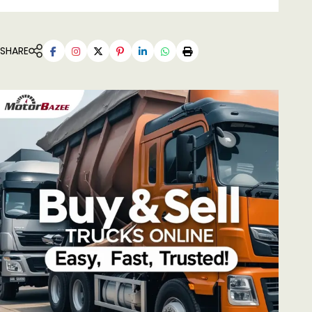
SHARE