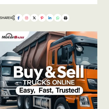
SHARE