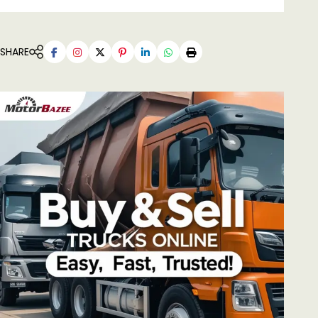
SHARE