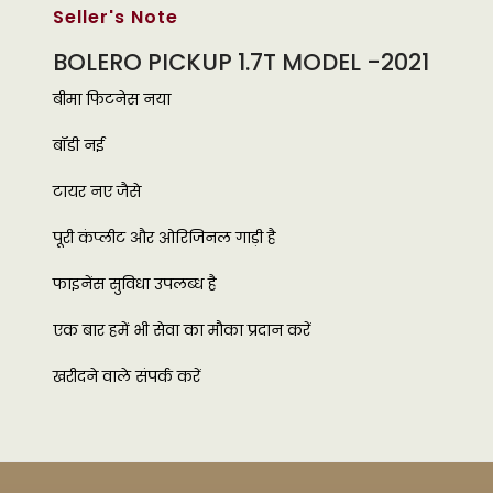
Seller's Note
BOLERO PICKUP 1.7T MODEL -2021
बीमा फिटनेस नया
बॉडी नई
टायर नए जैसे
पूरी कंप्लीट और ओरिजिनल गाड़ी है
फाइनेंस सुविधा उपलब्ध है
एक बार हमें भी सेवा का मौका प्रदान करें
खरीदने वाले संपर्क करें