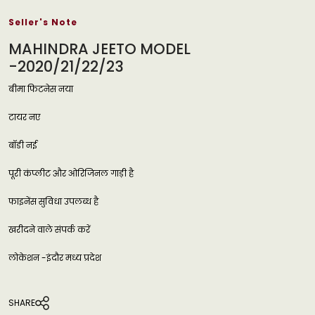
Seller's Note
MAHINDRA JEETO MODEL
-2020/21/22/23
बीमा फिटनेस नया
टायर नए
बॉडी नई
पूरी कंप्लीट और ओरिजिनल गाड़ी है
फाइनेंस सुविधा उपलब्ध है
खरीदने वाले संपर्क करें
लोकेशन -इंदौर मध्य प्रदेश
SHARE