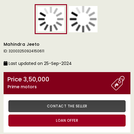
Mahindra Jeeto
ID: 32003250924150611
Last updated on 25-Sep-2024
Price 3,50,000
Prime motors
CONTACT THE SELLER
LOAN OFFER