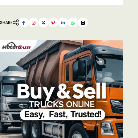
SHARE